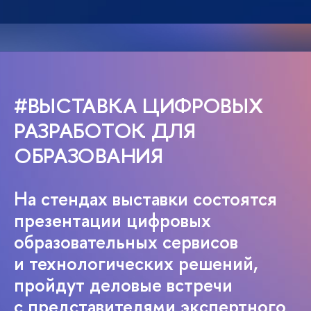
#ВЫСТАВКА ЦИФРОВЫХ
РАЗРАБОТОК ДЛЯ
ОБРАЗОВАНИЯ
На стендах выставки состоятся
презентации цифровых
образовательных сервисов
и технологических решений,
пройдут деловые встречи
с представителями экспертного