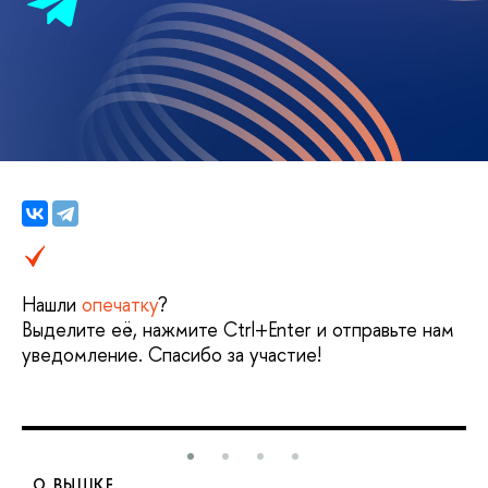
Нашли
опечатку
?
Выделите её, нажмите Ctrl+Enter и отправьте нам
уведомление. Спасибо за участие!
О ВЫШКЕ