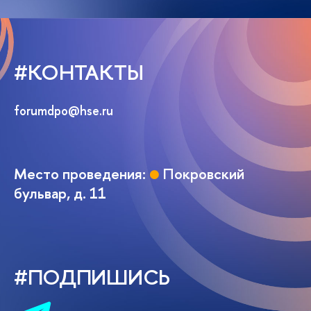
#КОНТАКТЫ
forumdpo@hse.ru
Место проведения:
●
Покровский
бульвар, д. 11
#ПОДПИШИСЬ