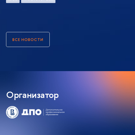
ВСЕ НОВОСТИ
Организатор