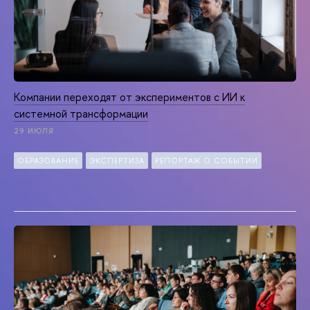
Компании переходят от экспериментов с ИИ к
системной трансформации
29 ИЮЛЯ
ОБРАЗОВАНИЕ
ЭКСПЕРТИЗА
РЕПОРТАЖ О СОБЫТИИ