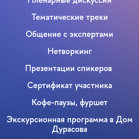
Тематические треки
Общение с экспертами
Нетворкинг
Презентации спикеров
Сертификат участника
Кофе-паузы, фуршет
Экскурсионная программа в Дом
Дурасова