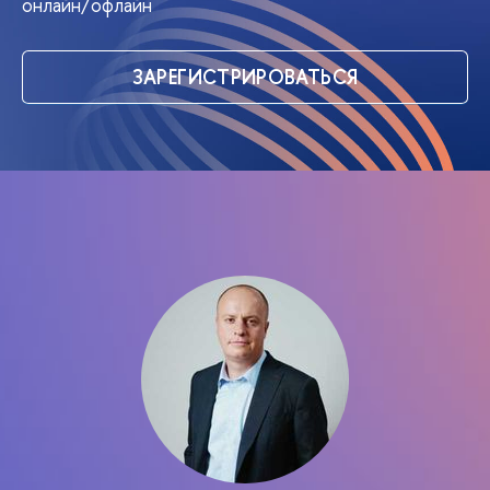
онлайн/офлайн
ЗАРЕГИСТРИРОВАТЬСЯ