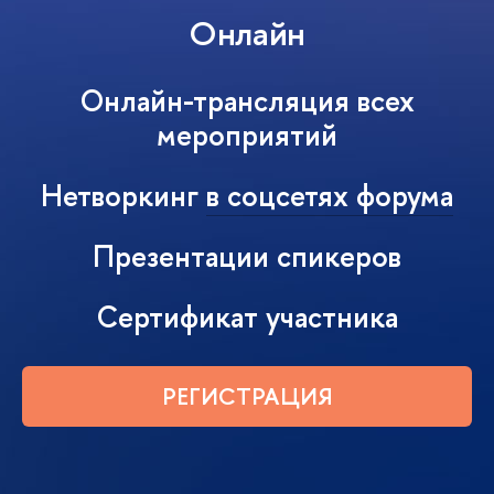
Онлайн
Онлайн-трансляция всех
мероприятий
Нетворкинг
в соцсетях форума
Презентации спикеров
Сертификат участника
РЕГИСТРАЦИЯ