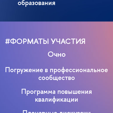
образования
#ФОРМАТЫ УЧАСТИЯ
Очно
Погружение в профессиональное
сообщество
Программа повышения
квалификации
Пленарные дискуссии