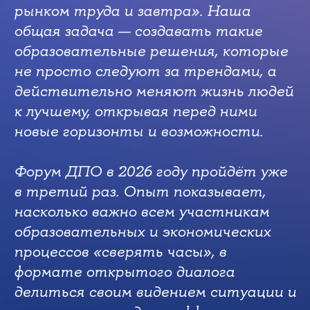
рынком труда и завтра». Наша
общая задача — создавать такие
образовательные решения, которые
не просто следуют за трендами, а
действительно меняют жизнь людей
к лучшему, открывая перед ними
новые горизонты и возможности.
Форум ДПО в 2026 году пройдёт уже
в третий раз. Опыт показывает,
насколько важно всем участникам
образовательных и экономических
процессов «сверять часы», в
формате открытого диалога
делиться своим видением ситуации и