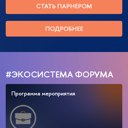
СТАТЬ ПАРНЕРОМ
ПОДРОБНЕЕ
#ЭКОСИСТЕМА ФОРУМА
Программа мероприятия