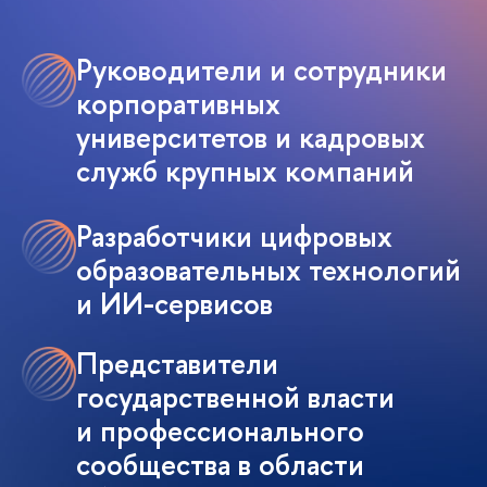
Руководители и сотрудники
корпоративных
университетов и кадровых
служб крупных компаний
Разработчики цифровых
образовательных технологий
и ИИ-сервисов
Представители
государственной власти
и профессионального
сообщества в области