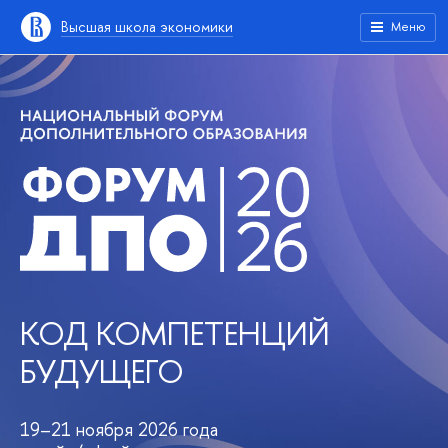
Высшая школа экономики
Меню
КОД КОМПЕТЕНЦИЙ
БУДУЩЕГО
19–21 ноября 2026 года