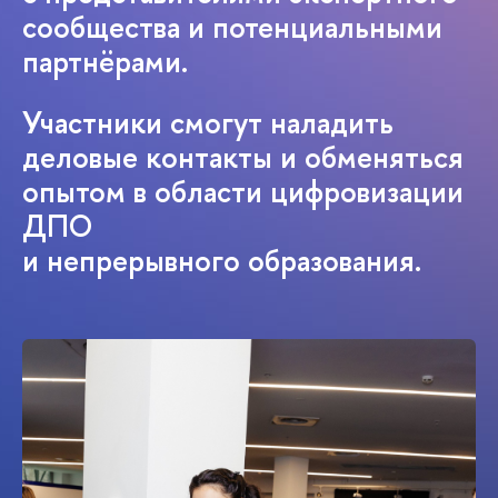
сообщества и потенциальными
партнёрами.
Участники смогут наладить
деловые контакты и обменяться
опытом в области цифровизации
ДПО
и непрерывного образования.