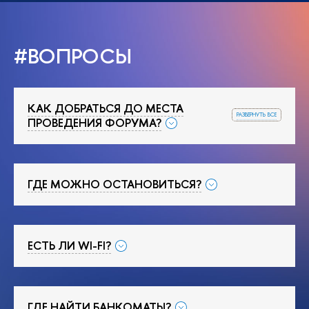
#ВОПРОСЫ
КАК ДОБРАТЬСЯ ДО МЕСТА
развернуть все
ПРОВЕДЕНИЯ ФОРУМА?
ГДЕ МОЖНО ОСТАНОВИТЬСЯ?
ЕСТЬ ЛИ WI-FI?
ГДЕ НАЙТИ БАНКОМАТЫ?