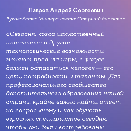
Лавров Андрей Сергеевич
Руководство Университета: Старший директор
«Сегодня, когда искусственный
интеллект и другие
технологические возможности
меняют правила игры, в фокусе
должен оставаться человек — его
цели, потребности и таланты. Для
профессионального сообщества
дополнительного образования нашей
страны крайне важно найти ответ
на вопрос «чему и как обучать
взрослых специалистов сегодня,
чтобы они были востребованы