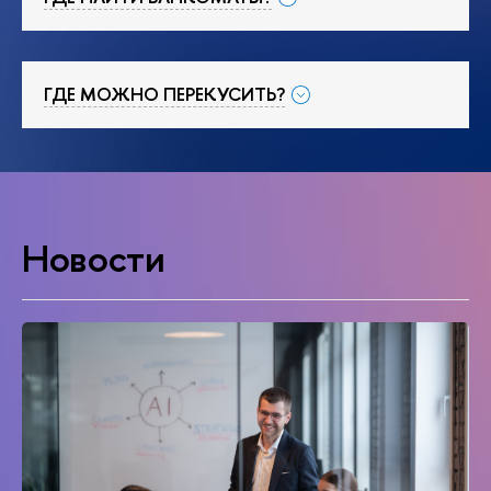
ГДЕ МОЖНО ПЕРЕКУСИТЬ?
Новости