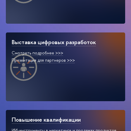
Выставка цифровых разработок
Смотреть подробнее >>>
Презентация для партнеров >>>
Повышение квалификации
ИИ-инструменты в маркетинге и продажах продуктов