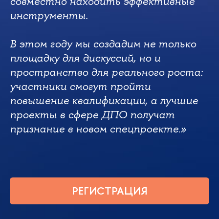
совместно находить эффективные
инструменты.
В этом году мы создадим не только
площадку для дискуссий, но и
пространство для реального роста:
участники смогут пройти
повышение квалификации, а лучшие
проекты в сфере ДПО получат
признание в новом спецпроекте
»
.
РЕГИСТРАЦИЯ